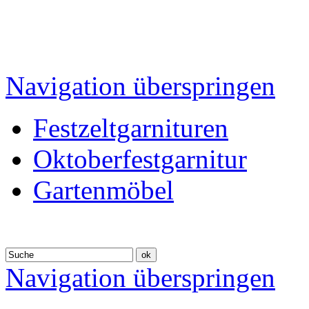
Navigation überspringen
Festzeltgarnituren
Oktoberfestgarnitur
Gartenmöbel
Navigation überspringen