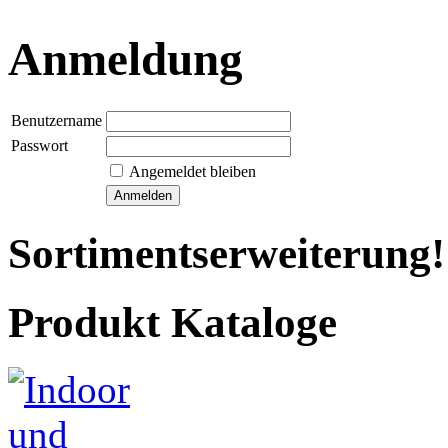
Anmeldung
Benutzername
Passwort
Angemeldet bleiben
Sortimentserweiterung!
Produkt Kataloge