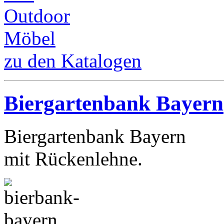
zu den Katalogen
Biergartenbank Bayern
Biergartenbank Bayern
mit Rückenlehne.