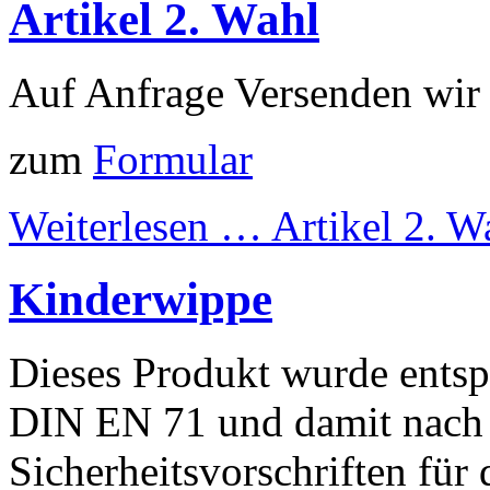
Artikel 2. Wahl
Auf Anfrage Versenden wir 
zum
Formular
Weiterlesen …
Artikel 2. W
Kinderwippe
Dieses Produkt wurde entsp
DIN EN 71 und damit nach 
Sicherheitsvorschriften für 