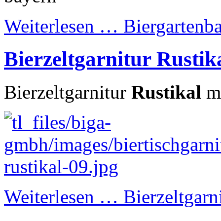
Weiterlesen …
Biergartenb
Bierzeltgarnitur Rustik
Bierzeltgarnitur
Rustikal
mi
Weiterlesen …
Bierzeltgarn