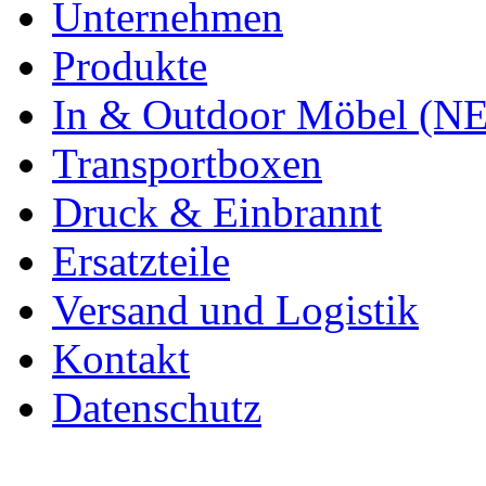
Unternehmen
Produkte
In & Outdoor Möbel (N
Transportboxen
Druck & Einbrannt
Ersatzteile
Versand und Logistik
Kontakt
Datenschutz