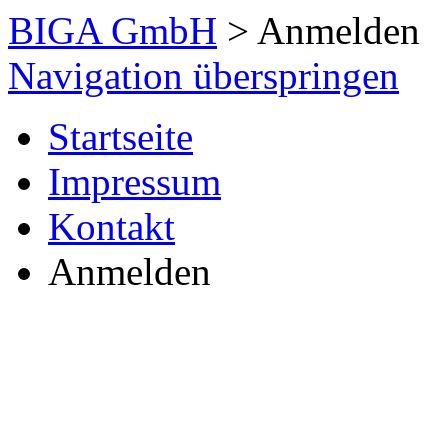
BIGA GmbH
>
Anmelden
Navigation überspringen
Startseite
Impressum
Kontakt
Anmelden