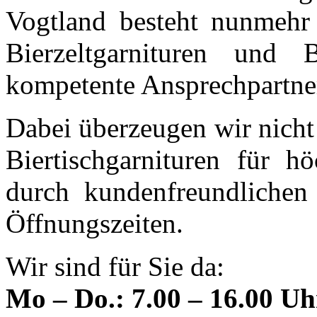
Vogtland besteht nunmehr 
Bierzeltgarnituren und 
kompetente Ansprechpartner
Dabei überzeugen wir nicht
Biertischgarnituren für h
durch kundenfreundlichen
Öffnungszeiten.
Wir sind für Sie da:
Mo – Do.: 7.00 – 16.00 Uh