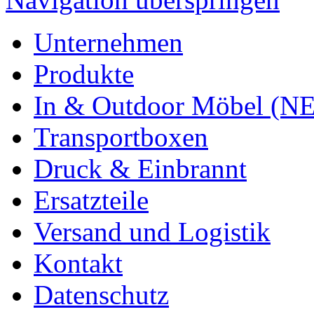
Unternehmen
Produkte
In & Outdoor Möbel (N
Transportboxen
Druck & Einbrannt
Ersatzteile
Versand und Logistik
Kontakt
Datenschutz