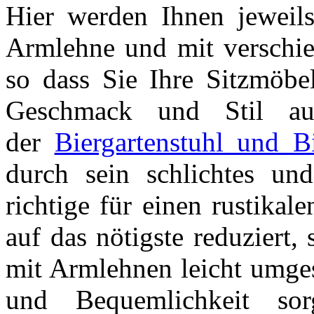
Hier werden Ihnen jeweils
Armlehne und mit verschi
so dass Sie Ihre Sitzmöbe
Geschmack und Stil au
der
Biergartenstuhl und B
durch sein schlichtes un
richtige für einen rustikal
auf das nötigste reduziert,
mit Armlehnen leicht umges
und Bequemlichkeit s