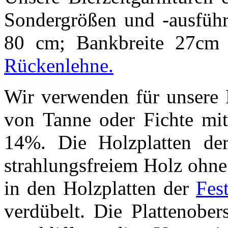
Sondergrößen und -ausführu
80 cm; Bankbreite 27cm
Rückenlehne.
Wir verwenden für unsere B
von Tanne oder Fichte mit
14%. Die Holzplatten der
strahlungsfreiem Holz ohne 
in den Holzplatten der
Fest
verdübelt. Die Plattenobers