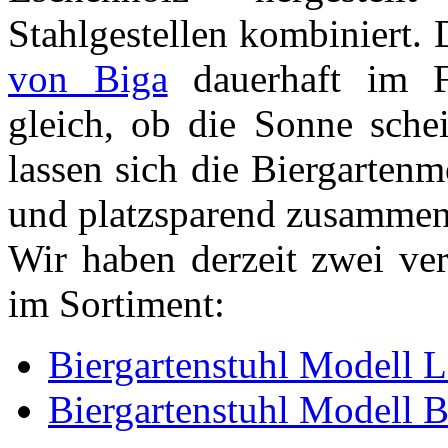
Stahlgestellen kombiniert.
von Biga
dauerhaft im F
gleich, ob die Sonne schei
lassen sich die Biergarten
und platzsparend zusammen
Wir haben derzeit zwei ver
im Sortiment:
Biergartenstuhl Modell 
Biergartenstuhl Modell 