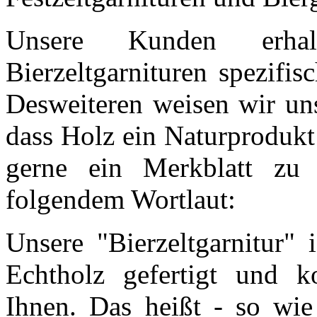
Unsere Kunden erhal
Bierzeltgarnituren spezifi
Desweiteren weisen wir uns
dass Holz ein Naturprodukt
gerne ein Merkblatt zu u
folgendem Wortlaut:
Unsere "Bierzeltgarnitur"
Echtholz gefertigt und 
Ihnen. Das heißt - so wie