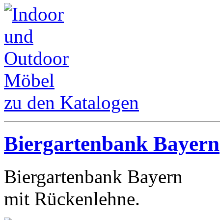
zu den Katalogen
Biergartenbank Bayern
Biergartenbank Bayern
mit Rückenlehne.