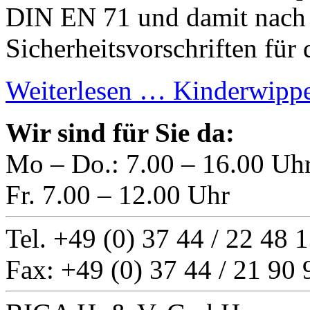
DIN EN 71 und damit nach 
Sicherheitsvorschriften für 
Weiterlesen …
Kinderwipp
Wir sind für Sie da:
Mo – Do.: 7.00 – 16.00 Uh
Fr. 7.00 – 12.00 Uhr
Tel. +49 (0) 37 44 / 22 48 
Fax: +49 (0) 37 44 / 21 90 