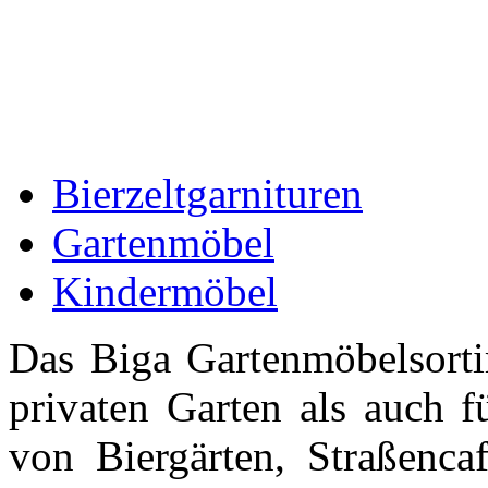
Bierzeltgarnituren
Gartenmöbel
Kindermöbel
Das Biga Gartenmöbelsorti
privaten Garten als auch f
von Biergärten, Straßencaf