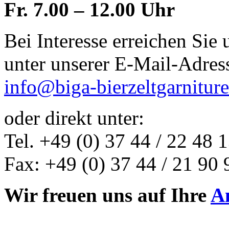
Fr. 7.00 – 12.00 Uhr
Bei Interesse erreichen Sie 
unter unserer E-Mail-Adres
info@biga-bierzeltgarnitur
oder direkt unter:
Tel. +49 (0) 37 44 / 22 48 
Fax: +49 (0) 37 44 / 21 90 
Wir freuen uns auf Ihre
A