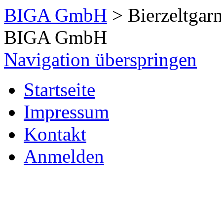
BIGA GmbH
>
Bierzeltgarn
BIGA GmbH
Navigation überspringen
Startseite
Impressum
Kontakt
Anmelden