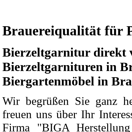
Brauereiqualität für 
Bierzeltgarnitur direkt 
Bierzeltgarnituren in B
Biergartenmöbel in Brau
Wir begrüßen Sie ganz he
freuen uns über Ihr Intere
Firma "BIGA Herstellung