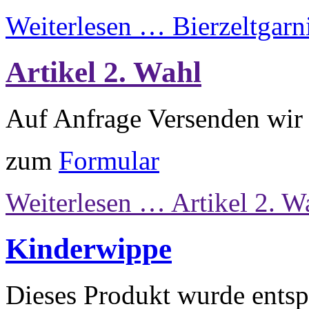
Weiterlesen …
Bierzeltgarn
Artikel 2. Wahl
Auf Anfrage Versenden wir 
zum
Formular
Weiterlesen …
Artikel 2. W
Kinderwippe
Dieses Produkt wurde entsp